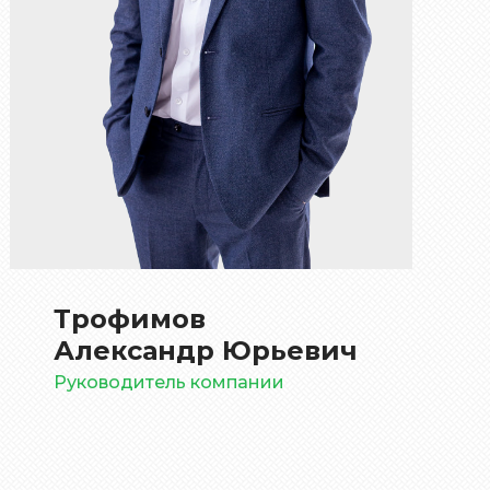
Трофимов
Александр Юрьевич
Руководитель компании