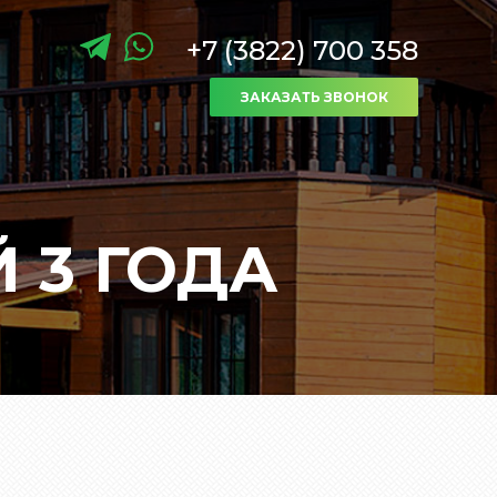
+7 (3822) 700 358
ЗАКАЗАТЬ ЗВОНОК
 3 ГОДА