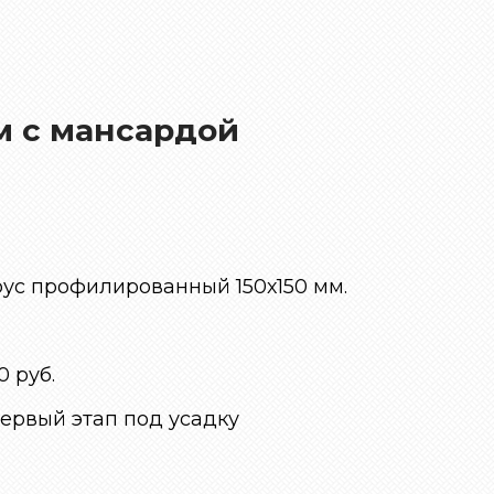
 с мансардой
ус профилированный 150х150 мм.
 руб.
ервый этап под усадку