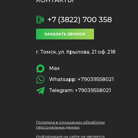
КОНТАКТЫ
+7 (3822) 700 358
ЗАКАЗАТЬ ЗВОНОК
г. Томск, ул. Крылова, 21 оф. 218
Max
Whatsapp: +79039558021
Telegram: +79039558021
Политика в отношении обработки
персональных данных
Информация на сайте не является