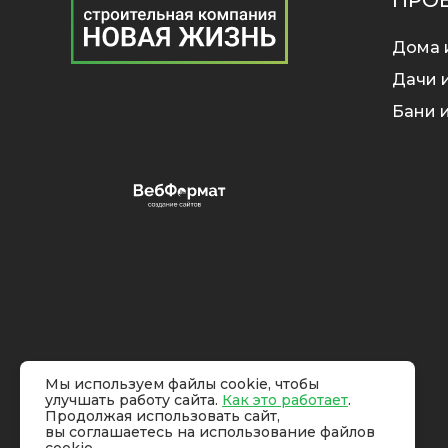
ПРО
Дома 
Дачи и
Бани и
Мы используем файлы cookie, чтобы
улучшать работу сайта.
Как это работает
.
Продолжая использовать сайт,
вы соглашаетесь на использование файлов