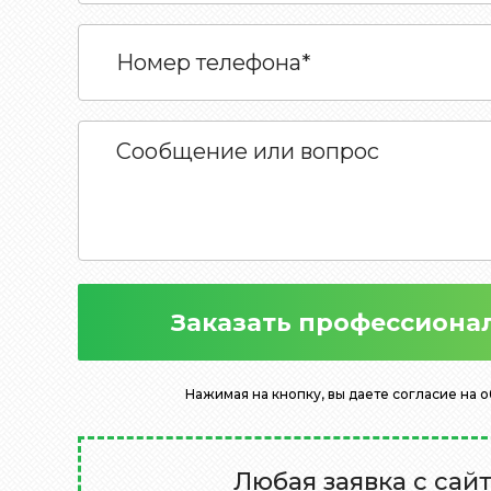
Заказать профессиона
Нажимая на кнопку, вы даете согласие на 
Любая заявка с сай