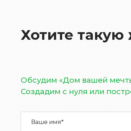
Хотите такую
Обсудим «Дом вашей мечт
Создадим с нуля или пост