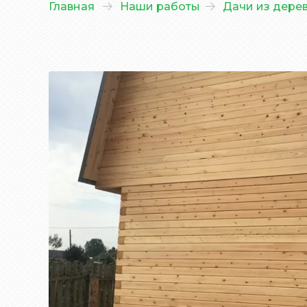
Главная
Наши работы
Дачи из дере