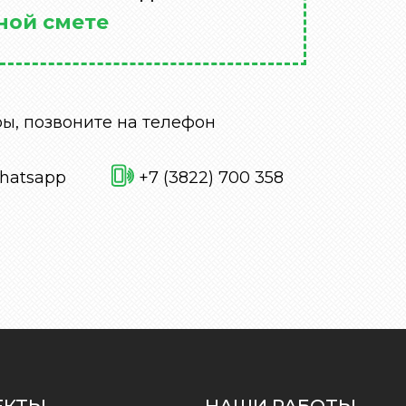
ной смете
ы, позвоните на телефон
hatsapp
+7 (3822) 700 358