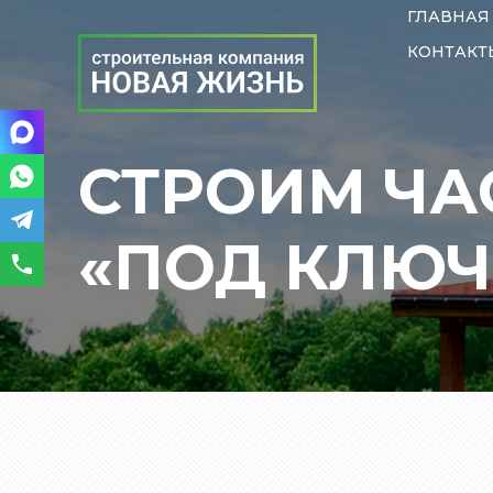
ГЛАВНАЯ
КОНТАКТ
СТРОИМ ЧА
«ПОД КЛЮЧ»