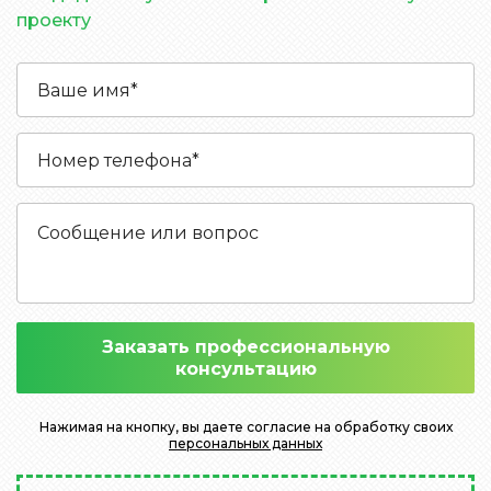
проекту
Заказать профессиональную
консультацию
Нажимая на кнопку, вы даете согласие на обработку своих
персональных данных