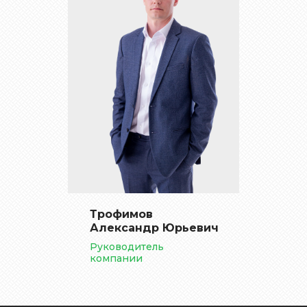
Трофимов
Александр Юрьевич
Руководитель
компании