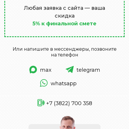
Любая заявка с сайта — ваша
скидка
5% к финальной смете
Или напишите в мессенджеры, позвоните
на телефон
max
telegram
whatsapp
+7 (3822) 700 358