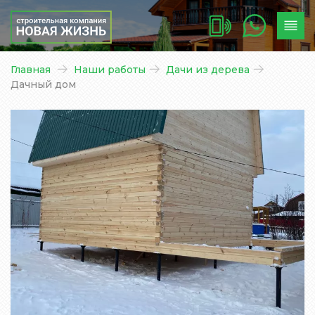
Главная
Наши работы
Дачи из дерева
Дачный дом