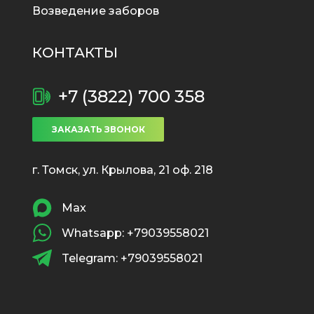
Возведение заборов
КОНТАКТЫ
+7 (3822) 700 358
ЗАКАЗАТЬ ЗВОНОК
г. Томск, ул. Крылова, 21 оф. 218
Max
Whatsapp: +79039558021
Telegram: +79039558021