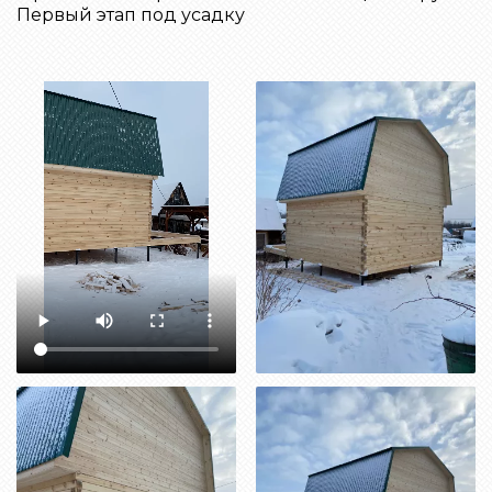
Первый этап под усадку