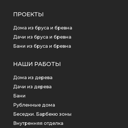
ПРОЕКТЫ
Дома из бруса и бревна
Дачи из бруса и бревна
Бани из бруса и бревна
НАШИ РАБОТЫ
Дома из дерева
Дачи из дерева
Бани
Рубленные дома
Беседки. Барбекю зоны
Внутренняя отделка