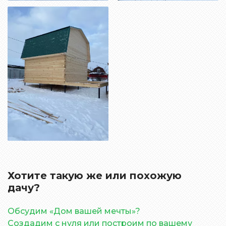
Хотите такую же или похожую
дачу?
Обсудим «Дом вашей мечты»?
Создадим с нуля или построим по вашему