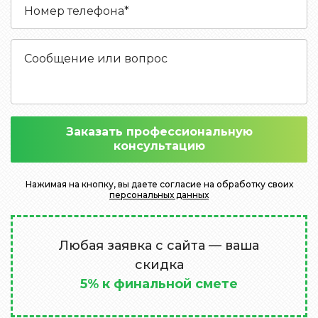
Заказать профессиональную
консультацию
Нажимая на кнопку, вы даете согласие на обработку своих
персональных данных
Любая заявка с сайта — ваша
скидка
5% к финальной смете