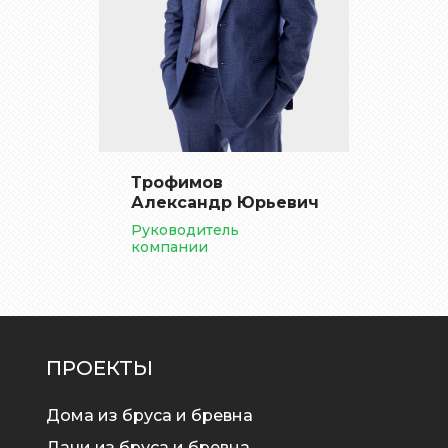
Трофимов
Александр Юрьевич
Руководитель
компании
ПРОЕКТЫ
Дома из бруса и бревна
Дачи из бруса и бревна