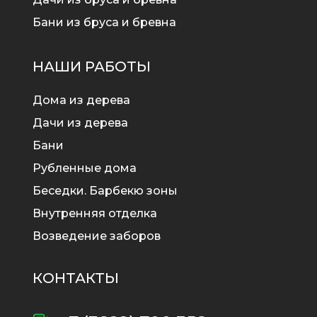
Бани из бруса и бревна
НАШИ РАБОТЫ
Дома из дерева
Дачи из дерева
Бани
Рубленные дома
Беседки. Барбекю зоны
Внутренняя отделка
Возведение заборов
КОНТАКТЫ