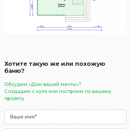
Хотите такую же или похожую
баню?
Обсудим «Дом вашей мечты»?
Создадим с нуля или построим по вашему
проекту