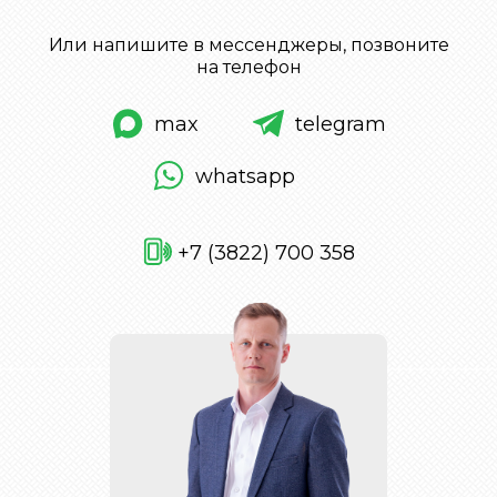
Или напишите в мессенджеры, позвоните
на телефон
max
telegram
whatsapp
+7 (3822) 700 358