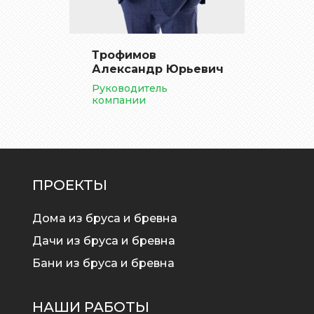
Трофимов
Александр Юрьевич
Руководитель
компании
ПРОЕКТЫ
Дома из бруса и бревна
Дачи из бруса и бревна
Бани из бруса и бревна
НАШИ РАБОТЫ