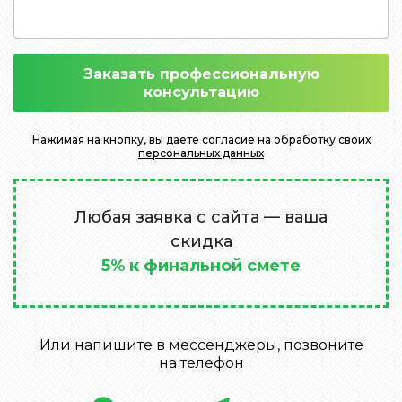
Заказать профессиональную
консультацию
Нажимая на кнопку, вы даете согласие на обработку своих
персональных данных
Любая заявка с сайта — ваша
скидка
5% к финальной смете
Или напишите в мессенджеры, позвоните
на телефон