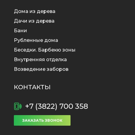
Дома из дерева
Дачи из дерева
Бани
Рубленные дома
Беседки. Барбекю зоны
Внутренняя отделка
Возведение заборов
КОНТАКТЫ
+7 (3822) 700 358
ЗАКАЗАТЬ ЗВОНОК