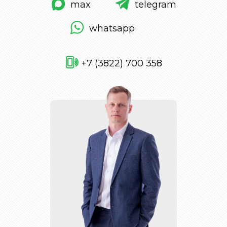
max
telegram
whatsapp
+7 (3822) 700 358