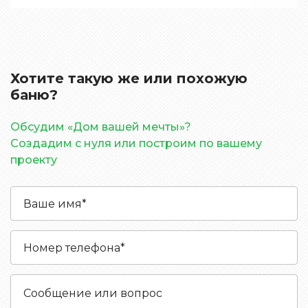
Хотите такую же или похожую
баню?
Обсудим «Дом вашей мечты»?
Создадим с нуля или построим по вашему
проекту