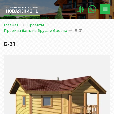
Главная
Проекты
Проекты бань из бруса и бревна
Б-31
Б-31