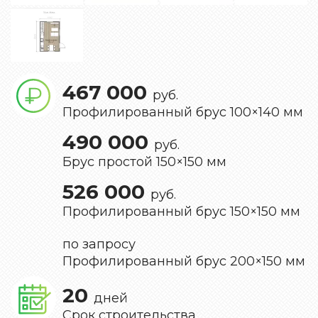
467 000
руб.
Профилированный брус 100×140 мм
490 000
руб.
Брус простой 150×150 мм
526 000
руб.
Профилированный брус 150×150 мм
по запросу
Профилированный брус 200×150 мм
20
дней
Срок строительства