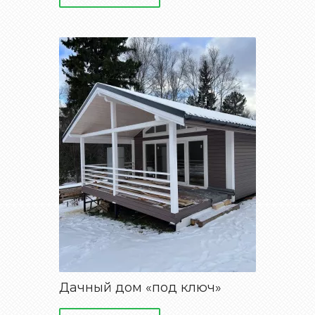
Дачный дом «под ключ»