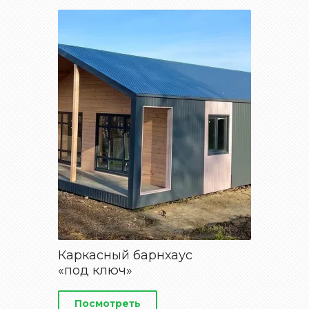
Каркасный барнхаус
«под ключ»
Посмотреть