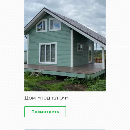
Дом «под ключ»
Посмотреть