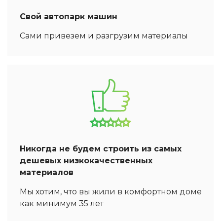
Свой автопарк машин
Сами привезем и разгрузим материалы
Никогда не будем строить из самых
дешевых низкокачественных
материалов
Мы хотим, что вы жили в комфортном доме
как минимум 35 лет