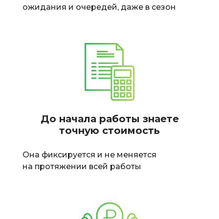
ожидания и очередей, даже в сезон
До начала работы знаете
точную стоимость
Она фиксируется и не меняется
на протяжении всей работы