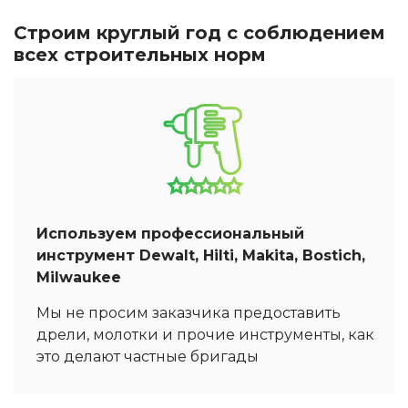
Строим круглый год с соблюдением
всех строительных норм
Используем профессиональный
инструмент Dewalt, Hilti, Makita, Bostich,
Milwaukee
Мы не просим заказчика предоставить
дрели, молотки и прочие инструменты, как
это делают частные бригады