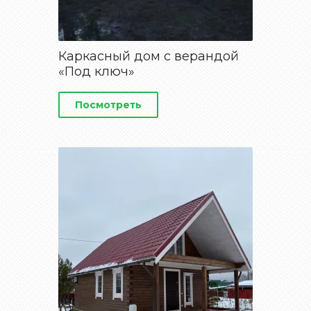
Каркасный дом с верандой
«Под ключ»
Посмотреть