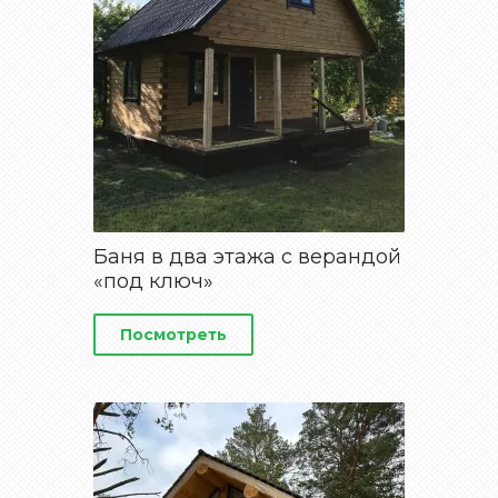
Баня в два этажа с верандой
«под ключ»
Посмотреть