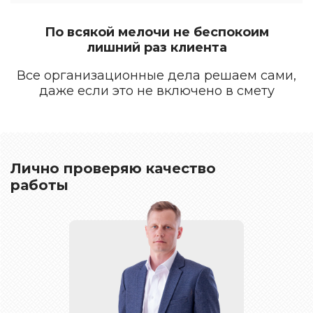
По всякой мелочи не беспокоим
лишний раз клиента
Все организационные дела решаем сами,
даже если это не включено в смету
Лично проверяю качество
работы