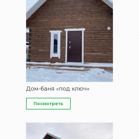
Дом-баня «под ключ»
Посмотреть