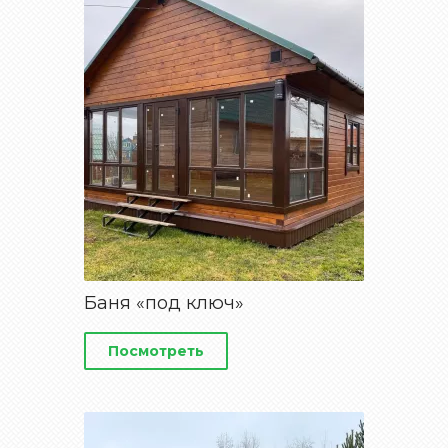
Баня «под ключ»
Посмотреть