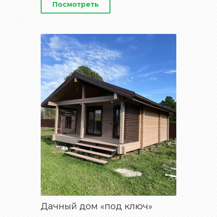
Посмотреть
Дачный дом «под ключ»