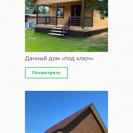
Дачный дом «под ключ»
Посмотреть