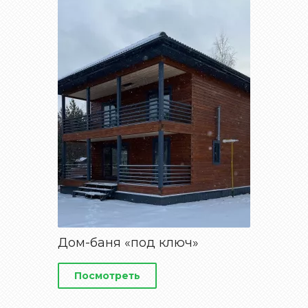
Дом-баня «под ключ»
Посмотреть