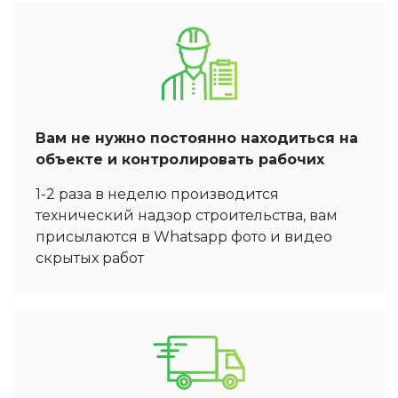
Вам не нужно постоянно находиться на
объекте и контролировать рабочих
1-2 раза в неделю производится
технический надзор строительства, вам
присылаются в Whatsapp фото и видео
скрытых работ