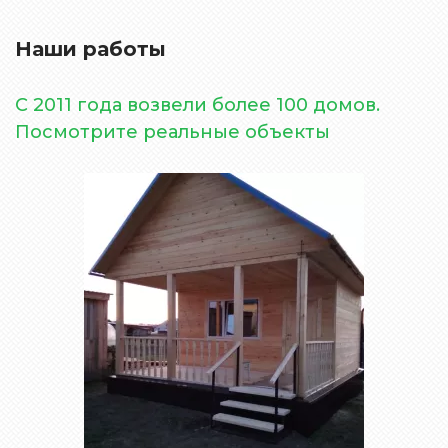
Наши работы
С 2011 года возвели более 100 домов.
Посмотрите реальные объекты