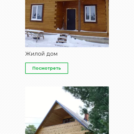
Жилой дом
Посмотреть