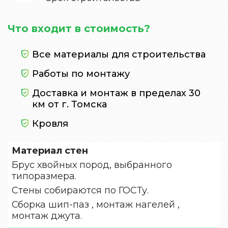
Что входит в стоимость?
Все материалы для строительства
Работы по монтажу
Доставка и монтаж в пределах 30
км от г. Томска
Кровля
Материал стен
Брус хвойных пород, выбранного
типоразмера.
Стены собираются по ГОСТу.
Сборка шип-паз , монтаж нагелей ,
монтаж джута.