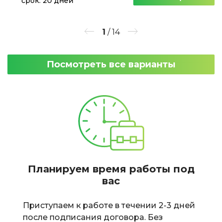
срок: 20 дней
1
/
14
Посмотреть все варианты
Планируем время работы под
вас
Приступаем к работе в течении 2-3 дней
после подписания договора. Без