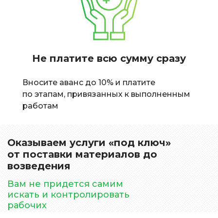
Не платите всю сумму сразу
Вносите аванс до 10% и платите
по этапам, привязанных к выполненным
работам
Оказываем услуги «под ключ»
от поставки материалов до
возведения
Вам не придется самим
искать и контролировать
рабочих