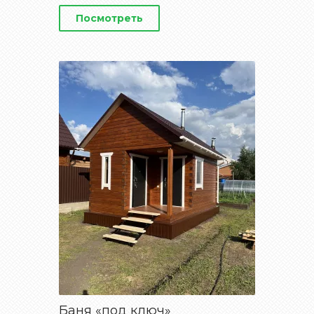
Посмотреть
Баня «под ключ»