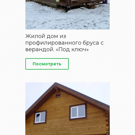
Жилой дом из
профилированного бруса с
верандой. «Под ключ»
Посмотреть