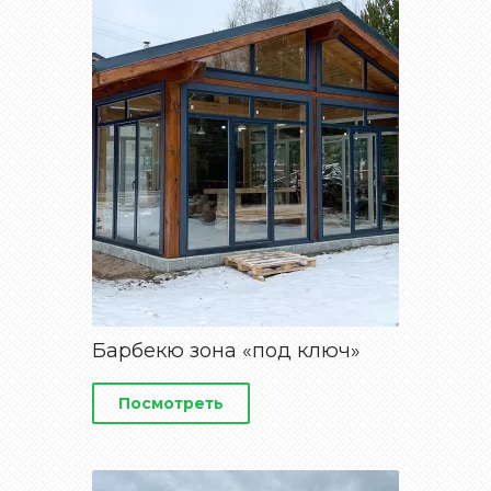
Барбекю зона «под ключ»
Посмотреть