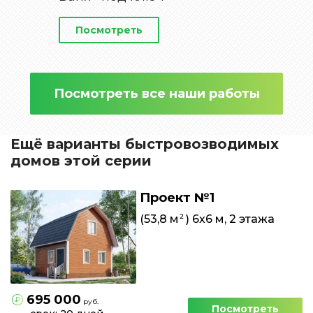
Посмотреть
Посмотреть все наши работы
Ещё варианты быстровозводимых
домов этой серии
Проект №1
2
(53,8 м
) 6х6 м, 2 этажа
695 000
руб.
Посмотреть