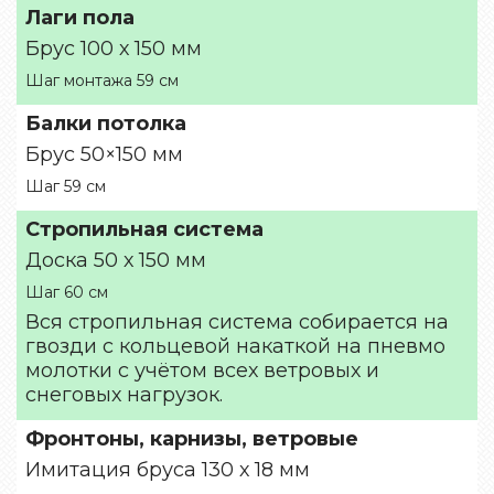
Лаги пола
Брус 100 х 150 мм
Шаг монтажа 59 см
Балки потолка
Брус 50×150 мм
Шаг 59 см
Стропильная система
Доска 50 х 150 мм
Шаг 60 см
Вся стропильная система собирается на
гвозди с кольцевой накаткой на пневмо
молотки с учётом всех ветровых и
снеговых нагрузок.
Фронтоны, карнизы, ветровые
Имитация бруса 130 х 18 мм