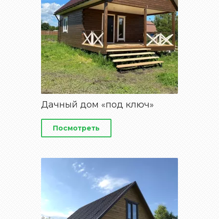
Дачный дом «под ключ»
Посмотреть