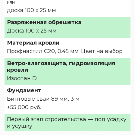
или
доска 100 х 25 мм
Разряженная обрешетка
Доска 100 х 25 мм
Материал кровли
Профнастил С20, 0.45 мм. Цвет на выбор
Ветро-влагозащита, гидроизоляция
кровли
Изоспан D
Фундамент
Винтовые сваи 89 мм, 3 м
+55 000 руб.
Первый этап строительства — под усадку
и усушку