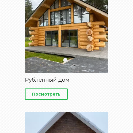
Рубленный дом
Посмотреть