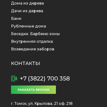
Дома из дерева
Дачи из дерева
Бани
Рубленные дома
Беседки. Барбекю зоны
Внутренняя отделка
Возведение заборов
КОНТАКТЫ
+7 (3822) 700 358
ЗАКАЗАТЬ ЗВОНОК
г. Томск, ул. Крылова, 21 оф. 218