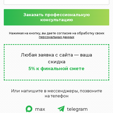
Заказать профессиональную
консультацию
Нажимая на кнопку, вы даете согласие на обработку своих
персональных данных
Любая заявка с сайта — ваша
скидка
5% к финальной смете
Или напишите в мессенджеры, позвоните
на телефон
max
telegram