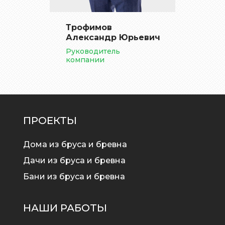
Трофимов
Александр Юрьевич
Руководитель
компании
ПРОЕКТЫ
Дома из бруса и бревна
Дачи из бруса и бревна
Бани из бруса и бревна
НАШИ РАБОТЫ