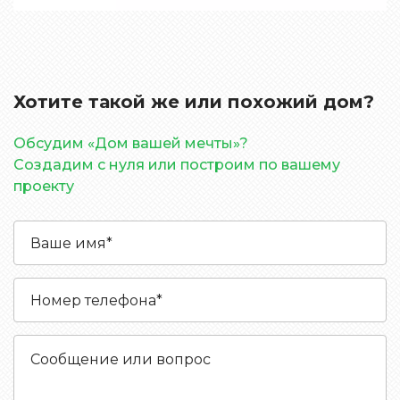
Хотите такой же или похожий дом?
Обсудим «Дом вашей мечты»?
Создадим с нуля или построим по вашему
проекту