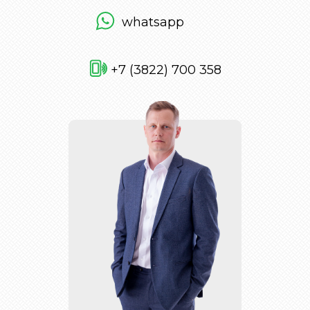
whatsapp
+7 (3822) 700 358