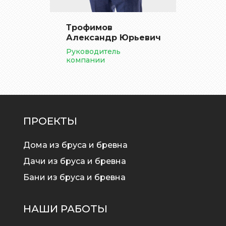
Трофимов
Александр Юрьевич
Руководитель
компании
ПРОЕКТЫ
Дома из бруса и бревна
Дачи из бруса и бревна
Бани из бруса и бревна
НАШИ РАБОТЫ