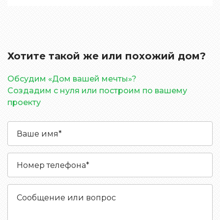
Хотите такой же или похожий дом?
Обсудим «Дом вашей мечты»?
Создадим с нуля или построим по вашему
проекту