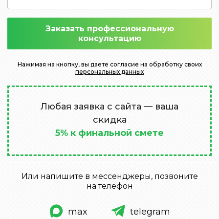
Заказать профессиональную
консультацию
Нажимая на кнопку, вы даете согласие на обработку своих
персональных данных
Любая заявка с сайта — ваша
скидка
5% к финальной смете
Или напишите в мессенджеры, позвоните
на телефон
max
telegram