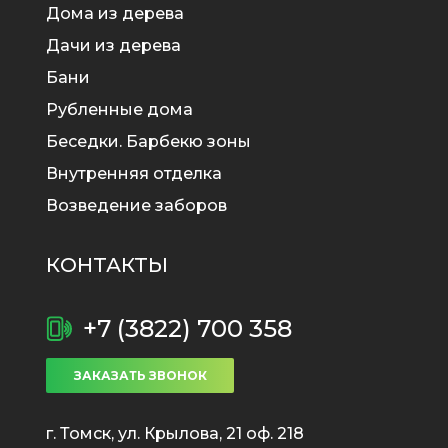
Дома из дерева
Дачи из дерева
Бани
Рубленные дома
Беседки. Барбекю зоны
Внутренняя отделка
Возведение заборов
КОНТАКТЫ
+7 (3822) 700 358
ЗАКАЗАТЬ ЗВОНОК
г. Томск, ул. Крылова, 21 оф. 218