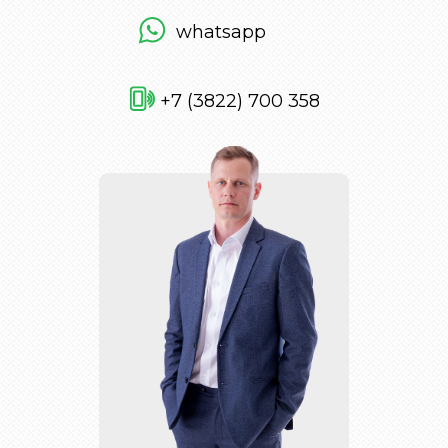
whatsapp
+7 (3822) 700 358