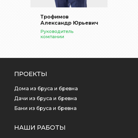
Трофимов
Александр Юрьевич
Руководитель
компании
ПРОЕКТЫ
Дома из бруса и бревна
Дачи из бруса и бревна
Бани из бруса и бревна
НАШИ РАБОТЫ