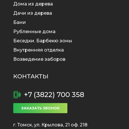
Дома из дерева
Дачи из дерева
Бани
Рубленные дома
Беседки. Барбекю зоны
Внутренняя отделка
Возведение заборов
КОНТАКТЫ
+7 (3822) 700 358
ЗАКАЗАТЬ ЗВОНОК
г. Томск, ул. Крылова, 21 оф. 218