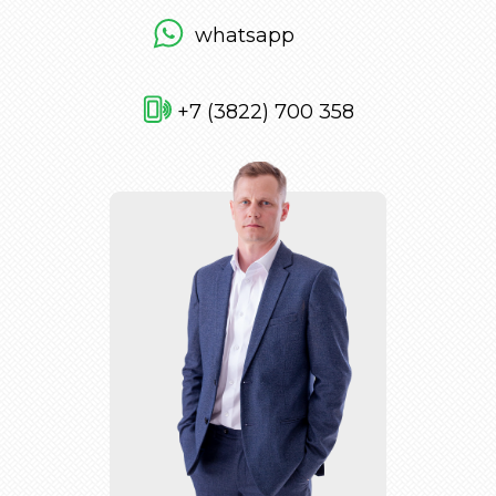
whatsapp
+7 (3822) 700 358