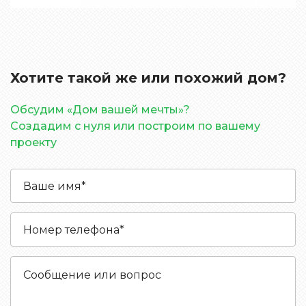
Хотите такой же или похожий дом?
Обсудим «Дом вашей мечты»?
Создадим с нуля или построим по вашему
проекту