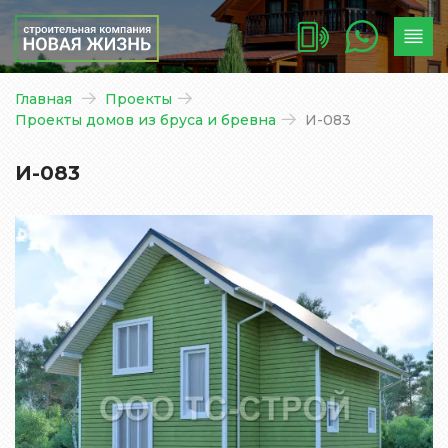
Главная
Проекты
Проекты домов из бруса и бревна
И-083
И-083