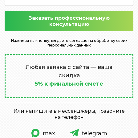
Заказать профессиональную
консультацию
Нажимая на кнопку, вы даете согласие на обработку своих
персональных данных
Любая заявка с сайта — ваша
скидка
5% к финальной смете
Или напишите в мессенджеры, позвоните
на телефон
max
telegram